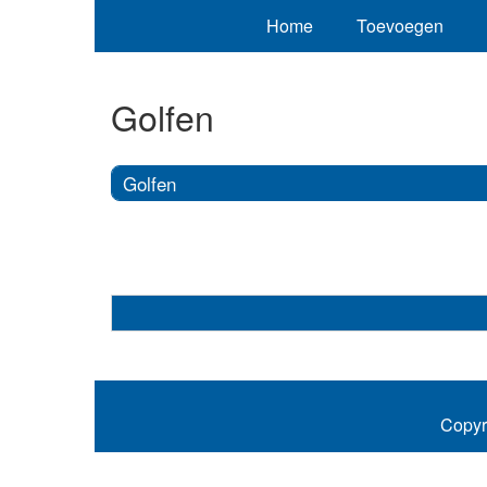
Home
Toevoegen
Golfen
Golfen
Copyr