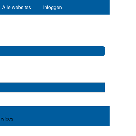
Alle websites
Inloggen
ervices